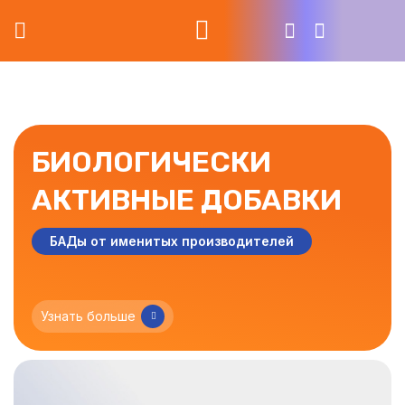
БИОЛОГИЧЕСКИ
АКТИВНЫЕ
ДОБАВКИ
БАДы от именитых производителей
Узнать больше