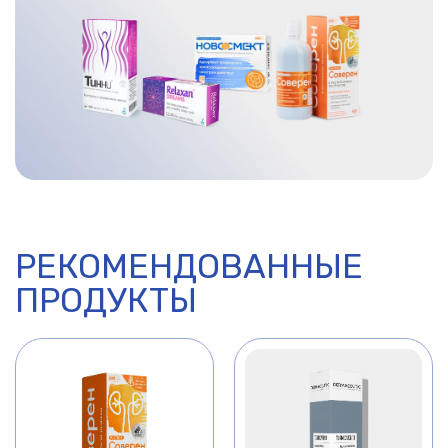
РЕКОМЕНДОВАННЫЕ
ПРОДУКТЫ