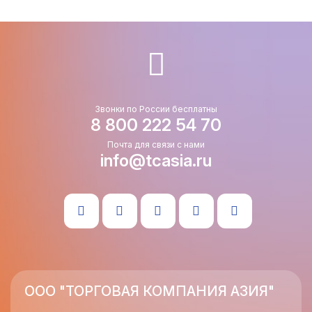
Звонки по России бесплатны
8 800 222 54 70
Почта для связи с нами
info@tcasia.ru
ООО "ТОРГОВАЯ КОМПАНИЯ АЗИЯ"