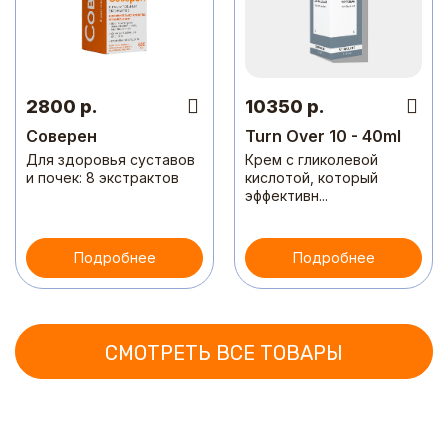
2800 р.
10350 р.
Соверен
Turn Over 10 - 40ml
Для здоровья суставов
Крем с гликолевой
и почек: 8 экстрактов
кислотой, который
эффективн...
Подробнее
Подробнее
СМОТРЕТЬ ВСЕ ТОВАРЫ