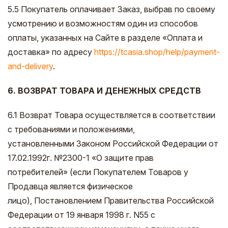
5.5 Покупатель оплачивает Заказ, выбрав по своему
усмотрению и возможностям один из способов
оплаты, указанных на Сайте в разделе «Оплата и
доставка» по адресу
https://tcasia.shop/help/payment-
and-delivery
.
6. ВОЗВРАТ ТОВАРА И ДЕНЕЖНЫХ СРЕДСТВ
6.1 Возврат Товара осуществляется в соответствии
с требованиями и положениями,
установленными Законом Российской Федерации от
17.02.1992г. №2300-1 «О защите прав
потребителей» (если Покупателем Товаров у
Продавца является физическое
лицо), Постановлением Правительства Российской
Федерации от 19 января 1998 г. N55 с