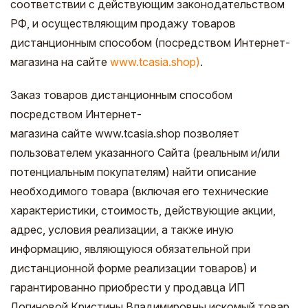
соответствии с действующим законодательством
РФ, и осуществляющим продажу товаров
дистанционным способом (посредством Интернет-
магазина на сайте
www.tcasia.shop)
.
Заказ товаров дистанционным способом
посредством Интернет-
магазина сайте www.tcasia.shop позволяет
пользователем указанного Сайта (реальным и/или
потенциальным покупателям) найти описание
необходимого товара (включая его технические
характеристики, стоимость, действующие акции,
адрес, условия реализации, а также иную
информацию, являющуюся обязательной при
дистанционной форме реализации товаров) и
гарантированно приобрести у продавца ИП
Логиновой Кристины Владимировны искомый товар