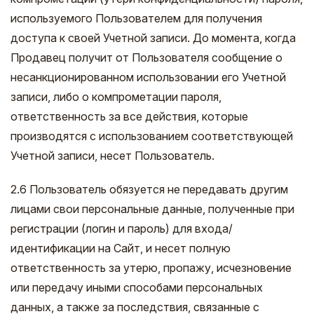
используемого Пользователем для получения
доступа к своей Учетной записи. До момента, когда
Продавец получит от Пользователя сообщение о
несанкционированном использовании его Учетной
записи, либо о компрометации пароля,
ответственность за все действия, которые
производятся с использованием соответствующей
Учетной записи, несет Пользователь.
2.6 Пользователь обязуется не передавать другим
лицами свои персональные данные, полученные при
регистрации (логин и пароль) для входа/
идентификации на Cайт, и несет полную
ответственность за утерю, пропажу, исчезновение
или передачу иными способами персональных
данных, а также за последствия, связанные с