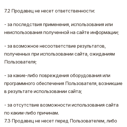
7.2 Продавец не несет ответственности:
- за последствия применения, использования или
неиспользования полученной на сайте информации;
- за возможное несоответствие результатов,
полученных при использовании сайта, ожиданиям
Пользователя;
- за какие-либо повреждения оборудования или
программного обеспечения Пользователя, возникшие
в результате использовании сайта;
- за отсутствие возможности использования сайта
по каким-либо причинам.
7.3 Продавец не несет перед Пользователем, либо