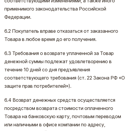
соответствующими изменениями, а также иного
применимого законодательства Российской
Федерации.
6.2 Покупатель вправе отказаться от заказанного
Товара в любое время до его получения.
6.3 Требования о возврате уплаченной за Товар
денежной суммы подлежат удовлетворению в
течение 10 дней со дня предъявления
соответствующего требования (ст. 22 Закона РФ «О
защите прав потребителей»).
6.4 Возврат денежных средств осуществляется
посредством возврата стоимости оплаченного
Товара на банковскую карту, почтовым переводом
или наличными в офисе компании по адресу,