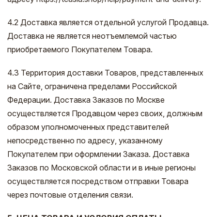
4.2 Доставка является отдельной услугой Продавца.
Доставка не является неотъемлемой частью
приобретаемого Покупателем Товара.
4.3 Территория доставки Товаров, представленных
на Сайте, ограничена пределами Российской
Федерации. Доставка Заказов по Москве
осуществляется Продавцом через своих, должным
образом уполномоченных представителей
непосредственно по адресу, указанному
Покупателем при оформлении Заказа. Доставка
Заказов по Московской области и в иные регионы
осуществляется посредством отправки Товара
через почтовые отделения связи.