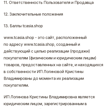
11. Ответственность Пользователя и Продавца
12. Заключительные положения
13. Баллы tcasia.shop
www.tcasia.shop - это сайт, расположенный
по адресу www.tcasia.shop, созданный и
действующий с целью реализации (продажи)
покупателям (физическим и юридическим лицам)
товаров, предоставленных на сайте, и находящихся
в собственности ИП Логиновой Кристины
Владимировны до момента их реализации
покупателям.
ИП Логинова Кристины Владимировна является
юридическим лицом, зарегистрированным в