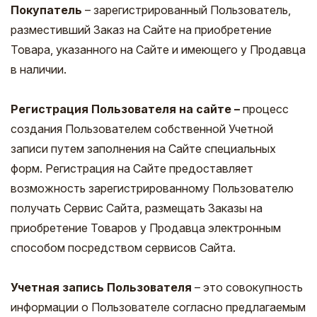
Покупатель
– зарегистрированный Пользователь,
разместивший Заказ на Сайте на приобретение
Товара, указанного на Сайте и имеющего у Продавца
в наличии.
Регистрация Пользователя на сайте –
процесс
создания Пользователем собственной Учетной
записи путем заполнения на Сайте специальных
форм. Регистрация на Сайте предоставляет
возможность зарегистрированному Пользователю
получать Сервис Сайта, размещать Заказы на
приобретение Товаров у Продавца электронным
способом посредством сервисов Сайта.
Учетная запись Пользователя
– это совокупность
информации о Пользователе согласно предлагаемым