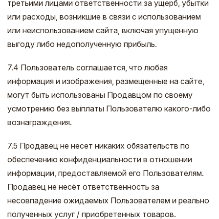
третьими лицами ответственности за ущерб, убытки
или расходы, возникшие в связи с использованием
или неиспользованием сайта, включая упущенную
выгоду либо недополученную прибыль.
7.4 Пользователь соглашается, что любая
информация и изображения, размещенные на сайте,
могут быть использованы Продавцом по своему
усмотрению без выплаты Пользователю какого-либо
вознаграждения.
7.5 Продавец не несет никаких обязательств по
обеспечению конфиденциальности в отношении
информации, предоставляемой его Пользователям.
Продавец не несёт ответственность за
несовпадение ожидаемых Пользователем и реально
полученных услуг / приобретенных товаров.