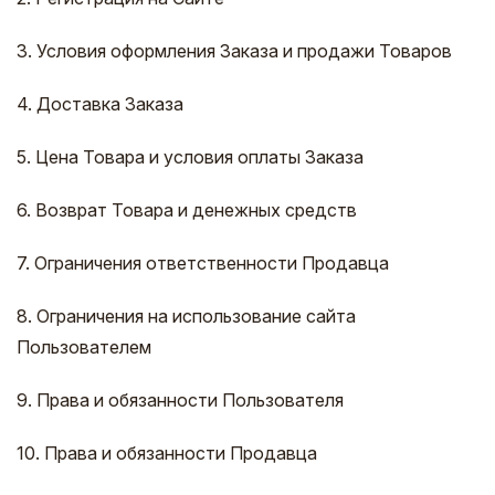
3. Условия оформления Заказа и продажи Товаров
4. Доставка Заказа
5. Цена Товара и условия оплаты Заказа
6. Возврат Товара и денежных средств
7. Ограничения ответственности Продавца
8. Ограничения на использование сайта
Пользователем
9. Права и обязанности Пользователя
10. Права и обязанности Продавца