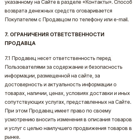
указанному на Сайте в разделе «Контакты». Способ
возврата денежных средств оговаривается
Покупателем с Продавцом по телефону или e-mail.
7. ОГРАНИЧЕНИЯ ОТВЕТСТВЕННОСТИ
ПРОДАВЦА
7.1 Продавец несет ответственность перед
Пользователями за содержание и безопасность
информации, размещенной на сайте, за
достоверность и актуальность информации о
товарах, наличии, ценах, условиях доставки и иных
сопутствующих услугах, представленных на Сайте.
При этом Продавец имеет право по своему
усмотрению вносить изменения в описания товаров
и услуг с целью наилучшего продвижения товаров в
рынке.