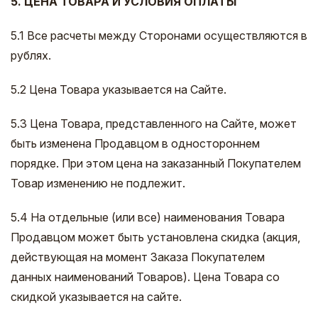
5. ЦЕНА ТОВАРА И УСЛОВИЯ ОПЛАТЫ
5.1 Все расчеты между Сторонами осуществляются в
рублях.
5.2 Цена Товара указывается на Сайте.
5.3 Цена Товара, представленного на Сайте, может
быть изменена Продавцом в одностороннем
порядке. При этом цена на заказанный Покупателем
Товар изменению не подлежит.
5.4 На отдельные (или все) наименования Товара
Продавцом может быть установлена скидка (акция,
действующая на момент Заказа Покупателем
данных наименований Товаров). Цена Товара со
скидкой указывается на сайте.