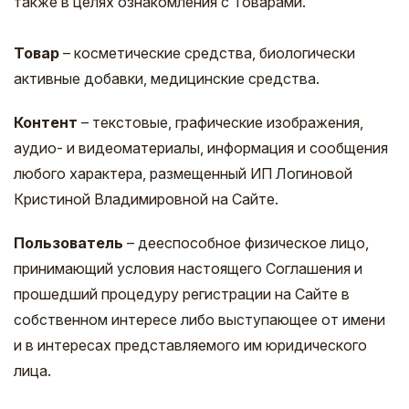
также в целях ознакомления с Товарами.
Товар
– косметические средства, биологически
активные добавки, медицинские средства.
Контент
– текстовые, графические изображения,
аудио- и видеоматериалы, информация и сообщения
любого характера, размещенный ИП Логиновой
Кристиной Владимировной на Сайте.
Пользователь
– дееспособное физическое лицо,
принимающий условия настоящего Соглашения и
прошедший процедуру регистрации на Сайте в
собственном интересе либо выступающее от имени
и в интересах представляемого им юридического
лица.