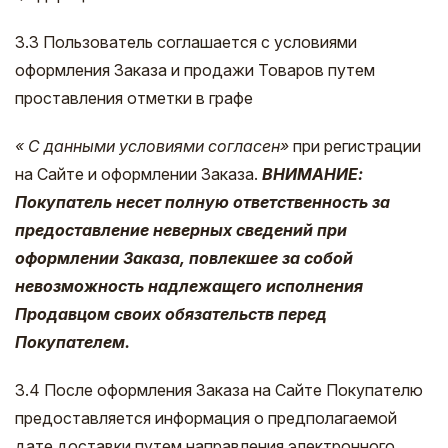
3.3 Пользователь соглашается с условиями
оформления Заказа и продажи Товаров путем
проставления отметки в графе
«
С данными условиями согласен»
при регистрации
на Сайте и оформлении Заказа.
ВНИМАНИЕ:
Покупатель несет полную ответственность за
предоставление неверных сведений при
оформлении Заказа, повлекшее за собой
невозможность надлежащего исполнения
Продавцом своих обязательств перед
Покупателем.
3.4 После оформления Заказа на Сайте Покупателю
предоставляется информация о предполагаемой
дате доставки путем направления электронного