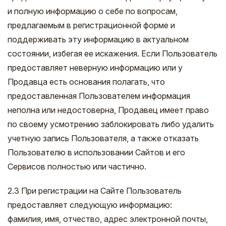
и полную информацию о себе по вопросам,
предлагаемым в регистрационной форме и
поддерживать эту информацию в актуальном
состоянии, избегая ее искажения. Если Пользователь
предоставляет неверную информацию или у
Продавца есть основания полагать, что
предоставленная Пользователем информация
неполна или недостоверна, Продавец имеет право
по своему усмотрению заблокировать либо удалить
учетную запись Пользователя, а также отказать
Пользователю в использовании Сайтов и его
Сервисов полностью или частично.
2.3 При регистрации на Сайте Пользователь
предоставляет следующую информацию:
фамилия, имя, отчество, адрес электронной почты,