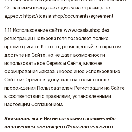
Соглашения всегда находится на странице по
адресу: https://tcasia.shop/documents/agreement
1.11 Использование сайта www.tcasia.shop без
регистрации Пользователя позволяет только
просматривать Контент, размещенный в открытом
доступе на Сайте, но не дает возможности
использовать все Сервисы Сайта, включая
формирования Заказа. Любое иное использование
Сайта и Сервисов, допускается только после
прохождения Пользователем Регистрации на Сайте
в соответствии с правилами, установленными
настоящим Соглашением.
Внимание: если Вы не согласны с каким-либо
положением настоящего Пользовательского