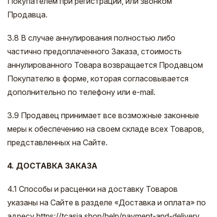
Покупателем при регистрации, или звонком
Продавца.
3.8 В случае аннулирования полностью либо
частично предоплаченного Заказа, стоимость
аннулированного Товара возвращается Продавцом
Покупателю в форме, которая согласовывается
дополнительно по телефону или e-mail.
3.9 Продавец принимает все возможные законные
меры к обеспечению на своем складе всех Товаров,
представленных на Сайте.
4. ДОСТАВКА ЗАКАЗА
4.1 Способы и расценки на доставку Товаров
указаны на Сайте в разделе «Доставка и оплата» по
адресу https://tcasia.shop/help/payment-and-delivery.