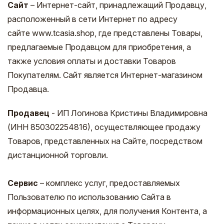
Сайт
– Интернет-сайт, принадлежащий Продавцу,
расположенный в сети Интернет по адресу
сайте www.tcasia.shop, где представлены Товары,
предлагаемые Продавцом для приобретения, а
также условия оплаты и доставки Товаров
Покупателям. Сайт является Интернет-магазином
Продавца.
Продавец
- ИП Логинова Кристины Владимировна
(ИНН 850302254816), осуществляющее продажу
Товаров, представленных на Сайте, посредством
дистанционной торговли.
Сервис
– комплекс услуг, предоставляемых
Пользователю по использованию Сайта в
информационных целях, для получения Контента, а