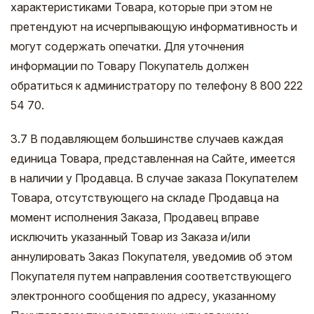
характеристиками Товара, которые при этом не
претендуют на исчерпывающую информативность и
могут содержать опечатки. Для уточнения
информации по Товару Покупатель должен
обратиться к администратору по телефону 8 800 222
54 70.
3.7 В подавляющем большинстве случаев каждая
единица Товара, представленная на Сайте, имеется
в наличии у Продавца. В случае заказа Покупателем
Товара, отсутствующего на складе Продавца на
момент исполнения Заказа, Продавец вправе
исключить указанный Товар из Заказа и/или
аннулировать Заказ Покупателя, уведомив об этом
Покупателя путем направления соответствующего
электронного сообщения по адресу, указанному