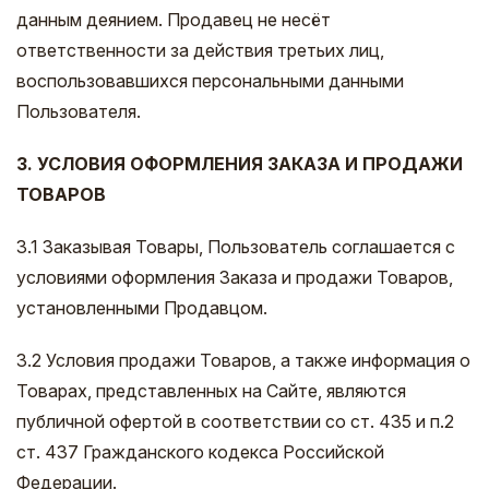
данным деянием. Продавец не несёт
ответственности за действия третьих лиц,
воспользовавшихся персональными данными
Пользователя.
3.
УСЛОВИЯ ОФОРМЛЕНИЯ ЗАКАЗА И ПРОДАЖИ
ТОВАРОВ
3.1 Заказывая Товары, Пользователь соглашается с
условиями оформления Заказа и продажи Товаров,
установленными Продавцом.
3.2 Условия продажи Товаров, а также информация о
Товарах, представленных на Сайте, являются
публичной офертой в соответствии со ст. 435 и п.2
ст. 437 Гражданского кодекса Российской
Федерации.