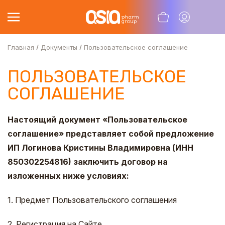
Главная
Документы
Пользовательское соглашение
ПОЛЬЗОВАТЕЛЬСКОЕ
СОГЛАШЕНИЕ
Настоящий документ «Пользовательское
соглашение» представляет собой предложение
ИП Логинова Кристины Владимировна (ИНН
850302254816) заключить договор на
изложенных ниже условиях:
1. Предмет Пользовательского соглашения
2. Регистрация на Сайте