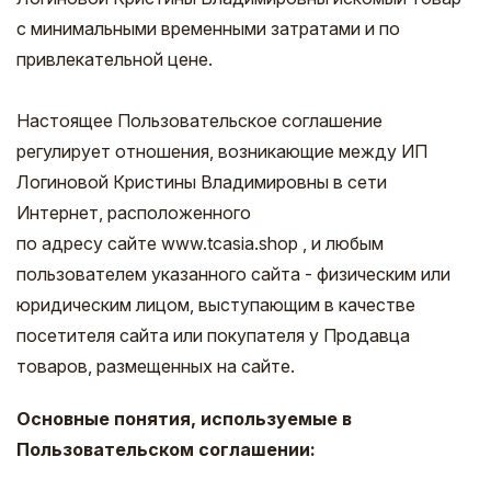
с минимальными временными затратами и по
привлекательной цене.
Настоящее Пользовательское соглашение
регулирует отношения, возникающие между ИП
Логиновой Кристины Владимировны в сети
Интернет, расположенного
по адресу сайте www.tcasia.shop , и любым
пользователем указанного сайта - физическим или
юридическим лицом, выступающим в качестве
посетителя сайта или покупателя у Продавца
товаров, размещенных на сайте.
Основные понятия, используемые в
Пользовательском соглашении: