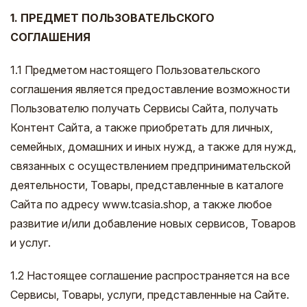
1. ПРЕДМЕТ ПОЛЬЗОВАТЕЛЬСКОГО
СОГЛАШЕНИЯ
1.1 Предметом настоящего Пользовательского
соглашения является предоставление возможности
Пользователю получать Сервисы Сайта, получать
Контент Сайта, а также приобретать для личных,
семейных, домашних и иных нужд, а также для нужд,
связанных с осуществлением предпринимательской
деятельности, Товары, представленные в каталоге
Сайта по адресу www.tcasia.shop, а также любое
развитие и/или добавление новых сервисов, Товаров
и услуг.
1.2 Настоящее соглашение распространяется на все
Сервисы, Товары, услуги, представленные на Сайте.