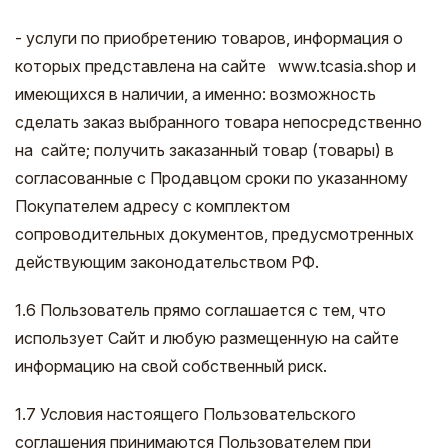
- услуги по приобретению товаров, информация о
которых представлена на сайте www.tcasia.shop и
имеющихся в наличии, а именно: возможность
сделать заказ выбранного товара непосредственно
на сайте; получить заказанный товар (товары) в
согласованные с Продавцом сроки по указанному
Покупателем адресу с комплектом
сопроводительных документов, предусмотренных
действующим законодательством РФ.
1.6 Пользователь прямо соглашается c тем, что
использует Сайт и любую размещенную на сайте
информацию на свой собственный риск.
1.7 Условия настоящего Пользовательского
соглашения принимаются Пользователем при