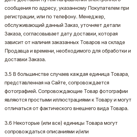
сообщения по адресу, указанному Покупателем при
регистрации, или по телефону. Менеджер,
обслуживающий данный Заказ, уточняет детали
Заказа, согласовывает дату доставки, которая
зависит от наличия заказанных Товаров на складе
Продавца и времени, необходимого для обработки и
доставки Заказа.
3.5 В большинстве случаев каждая единица Товара,
представленная на Сайте, сопровождается
фотографией. Сопровождающие Товар фотографии
являются простыми иллюстрациями к Товару и могут
отличаться от фактического внешнего вида Товара.
3.6 Некоторые (или все) единицы Товара могут
сопровождаться описаниями и/или