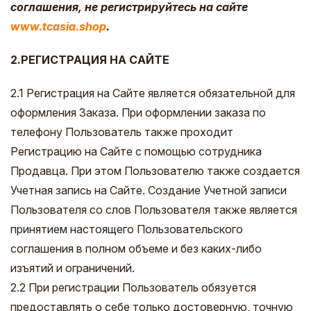
соглашения, не регистрируйтесь на сайте
www.tcasia.shop
.
2.РЕГИСТРАЦИЯ НА САЙТЕ
2.1 Регистрация на Сайте является обязательной для
оформления Заказа. При оформлении заказа по
телефону Пользователь также проходит
Регистрацию на Сайте с помощью сотрудника
Продавца. При этом Пользователю также создается
Учетная запись на Сайте. Создание Учетной записи
Пользователя со слов Пользователя также является
принятием настоящего Пользовательского
соглашения в полном объеме и без каких-либо
изъятий и ограничений.
2.2 При регистрации Пользователь обязуется
предоставлять о себе только достоверную, точную