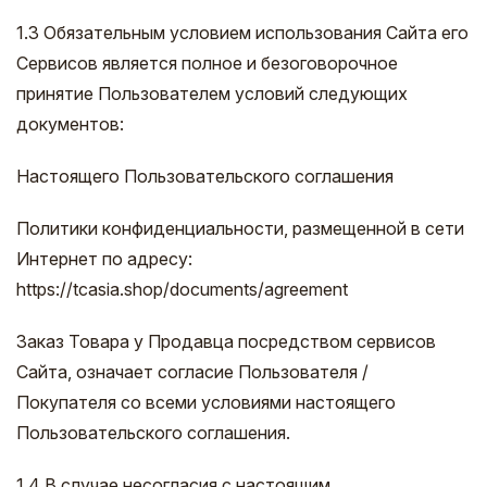
1.3 Обязательным условием использования Сайта его
Сервисов является полное и безоговорочное
принятие Пользователем условий следующих
документов:
Настоящего Пользовательского соглашения
Политики конфиденциальности, размещенной в сети
Интернет по адресу:
https://tcasia.shop/documents/agreement
Заказ Товара у Продавца посредством сервисов
Сайта, означает согласие Пользователя /
Покупателя со всеми условиями настоящего
Пользовательского соглашения.
1.4 В случае несогласия с настоящим