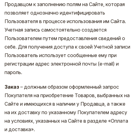
Продавцом к заполнению полям на Сайте, которая
позволяет однозначно идентифицировать
Пользователя в процессе использования им Сайта.
Учетная запись самостоятельно создается
Пользователем путем предоставления сведений о
себе. Для получения доступа к своей Учетной записи
Пользователь использует сообщенные ему при
регистрации адрес электронной почты (e-mail) и
пароль.
Заказ
– должным образом оформленный запрос
Покупателя на приобретение Товаров, выбранных на
Сайте и имеющихся в наличии у Продавца, а также
на их доставку по указанному Покупателем адресу
на условиях, указанных на Сайте в разделе «Оплата
и доставка».