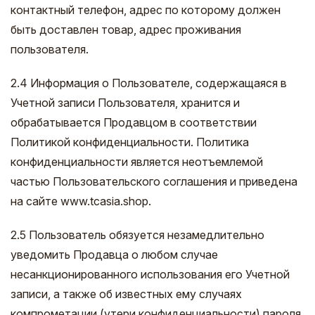
контактный телефон, адрес по которому должен
быть доставлен товар, адрес проживания
пользователя.
2.4 Информация о Пользователе, содержащаяся в
Учетной записи Пользователя, хранится и
обрабатывается Продавцом в соответствии
Политикой конфиденциальности. Политика
конфиденциальности является неотъемлемой
частью Пользовательского соглашения и приведена
на сайте www.tcasia.shop.
2.5 Пользователь обязуется незамедлительно
уведомить Продавца о любом случае
несанкционированного использования его Учетной
записи, а также об известных ему случаях
компрометации (утери конфиденциальности) пароля,