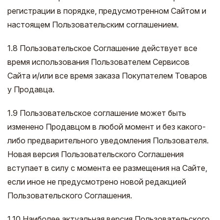
регистрации в порядке, предусмотренном Сайтом и
настоящем Пользовательским соглашением.
1.8 Пользовательское Соглашение действует все
время использования Пользователем Сервисов
Сайта и/или все время заказа Покупателем Товаров
у Продавца.
1.9 Пользовательское соглашение может быть
изменено Продавцом в любой момент и без какого-
либо предварительного уведомления Пользователя.
Новая версия Пользовательского Соглашения
вступает в силу с момента ее размещения на Сайте,
если иное не предусмотрено новой редакцией
Пользовательского Соглашения.
1.10 Наиболее актуальная версия Пользовательского