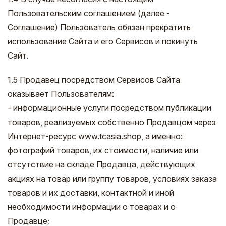
Пользовательским соглашением (далее -
Соглашение) Пользователь обязан прекратить
использование Сайта и его Сервисов и покинуть
Cайт.
1.5 Продавец посредством Сервисов Сайта
оказывает Пользователям:
- информационные услуги посредством публикации
товаров, реализуемых собственно Продавцом через
Интернет-ресурс www.tcasia.shop, а именно:
фотографий товаров, их стоимости, наличие или
отсутствие на складе Продавца, действующих
акциях на товар или группу товаров, условиях заказа
товаров и их доставки, контактной и иной
необходимости информации о товарах и о
Продавце;