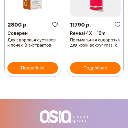
2800 р.
11790 р.
Соверен
Reveal 4X - 15ml
Для здоровья суставов
Премиальная сыворотка
и почек: 8 экстрактов
для кожи вокруг глаз, к...
Подробнее
Подробнее