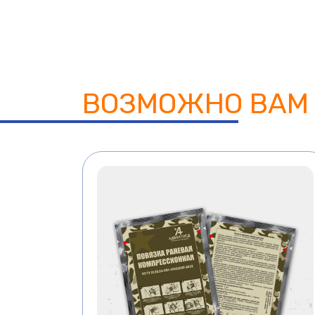
ВОЗМОЖНО ВАМ