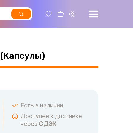
(Капсулы)
Есть в наличии
Доступен к доставке
через
СДЭК