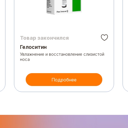
Товар закончился
Гелоситин
Увлажнение и восстановление слизистой
носа
Подробнее