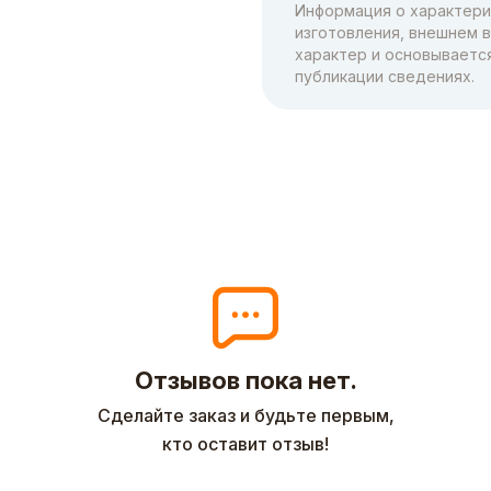
Информация о характерис
изготовления, внешнем 
характер и основываетс
публикации сведениях.
Отзывов пока нет.
Сделайте заказ и будьте первым,
кто оставит отзыв!