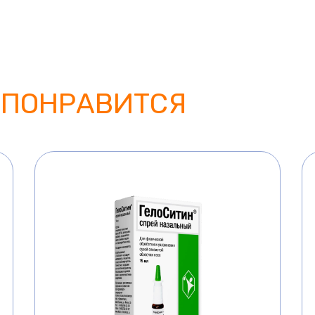
 ПОНРАВИТСЯ