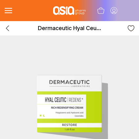
Dermaceutic Hyal Ceu...