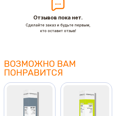
Отзывов пока нет.
Сделайте заказ и будьте первым,
кто оставит отзыв!
ВОЗМОЖНО ВАМ
ПОНРАВИТСЯ