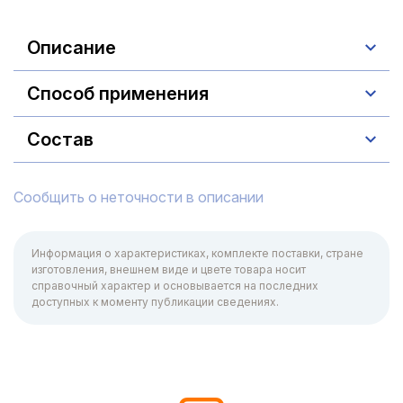
Описание
Способ применения
Состав
Сообщить о неточности в описании
Информация о характеристиках, комплекте поставки, стране
изготовления, внешнем виде и цвете товара носит
справочный характер и основывается на последних
доступных к моменту публикации сведениях.