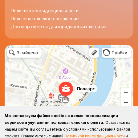
Политика конфиденциальности
Пользовательское соглашение
Договор оферты для юридических лиц и ип
Полларс
Бизнес-центр в Москве
Мы используем файлы cookies с целью персонализации
сервисов и улучшения пользовательского опыта.
Оставаясь на
нашем сайте, вы соглашаетесь с условиями использования файлов
cookies.
Ознакомьтесь с нашей
Политикой конфиденциальности
и