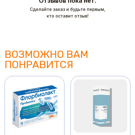
Отзывов пока нет.
Сделайте заказ и будьте первым,
кто оставит отзыв!
ВОЗМОЖНО ВАМ
ПОНРАВИТСЯ