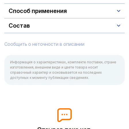
Способ применения
Состав
Сообщить о неточности в описании
Информация о характеристиках, комплекте поставки, стране
изготовления, внешнем виде и цвете товара носит
справочный характер и основывается на последних
доступных к моменту публикации сведениях.