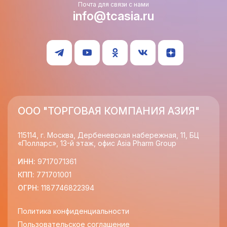
Почта для связи с нами
info@tcasia.ru
ООО "ТОРГОВАЯ КОМПАНИЯ АЗИЯ"
115114, г. Москва, Дербеневская набережная, 11, БЦ
«Полларс», 13-й этаж, офис Asia Pharm Group
ИНН:
9717071361
КПП:
771701001
ОГРН:
1187746822394
Политика конфиденциальности
Пользовательское соглашение